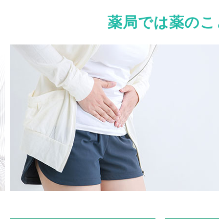
薬局では薬のこ